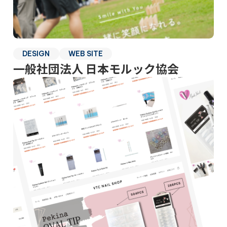
DESIGN
WEB SITE
一般社団法人 日本モルック協会