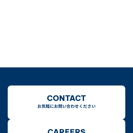
CONTACT
お気軽にお問い合わせください
CAREERS