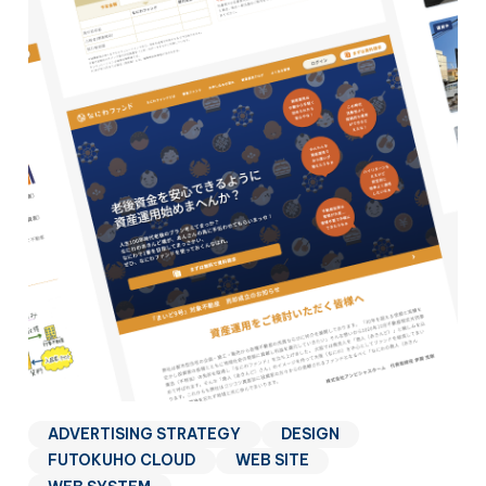
ADVERTISING STRATEGY
DESIGN
FUTOKUHO CLOUD
WEB SITE