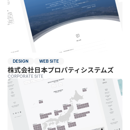
DESIGN
WEB SITE
株式会社日本プロパティシステムズ
CORPORATE SITE