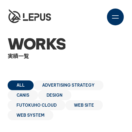
WORKS
実績一覧
ALL
ADVERTISING STRATEGY
CANIS
DESIGN
FUTOKUHO CLOUD
WEB SITE
WEB SYSTEM