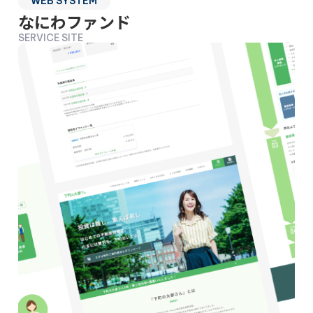
WEB SYSTEM
なにわファンド
SERVICE SITE