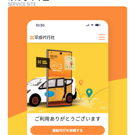
SERVICE SITE