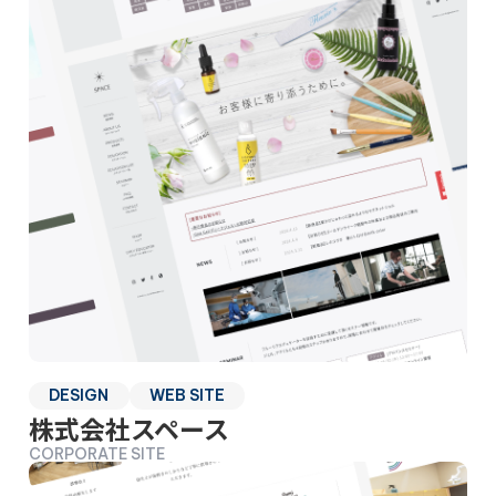
DESIGN
WEB SITE
株式会社スペース
CORPORATE SITE