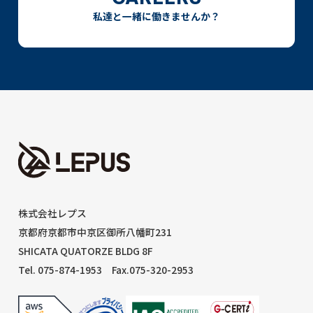
私達と一緒に働きませんか？
株式会社レプス
京都府京都市中京区御所八幡町231
SHICATA QUATORZE BLDG 8F
Tel. 075-874-1953
Fax.075-320-2953