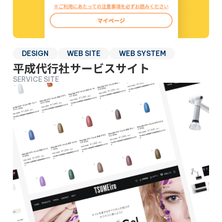
DESIGN
WEB SITE
WEB SYSTEM
平成代行社サービスサイト
SERVICE SITE