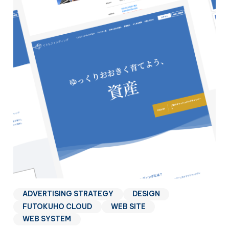
ADVERTISING STRATEGY
DESIGN
FUTOKUHO CLOUD
WEB SITE
WEB SYSTEM