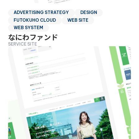
ADVERTISING STRATEGY
DESIGN
FUTOKUHO CLOUD
WEB SITE
WEB SYSTEM
なにわファンド
SERVICE SITE