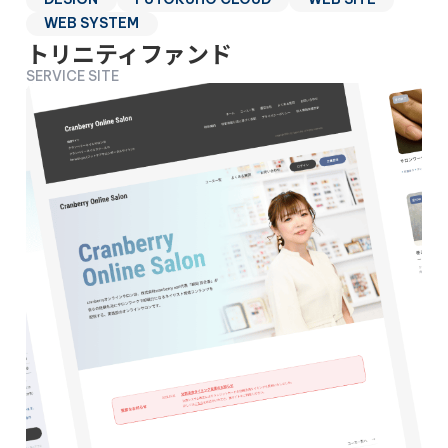
WEB SYSTEM
トリニティファンド
SERVICE SITE