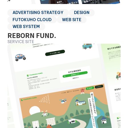
ADVERTISING STRATEGY
DESIGN
FUTOKUHO CLOUD
WEB SITE
WEB SYSTEM
REBORN FUND.
SERVICE SITE