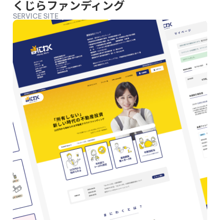
くじらファンディング
SERVICE SITE