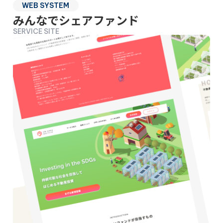
WEB SYSTEM
みんなでシェアファンド
SERVICE SITE