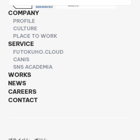
COMPANY
PROFILE
CULTURE
PLACE TO WORK
SERVICE
FUTOKUHO.CLOUD
CANIS
SNS ACADEMIA
WORKS
NEWS
CAREERS
CONTACT