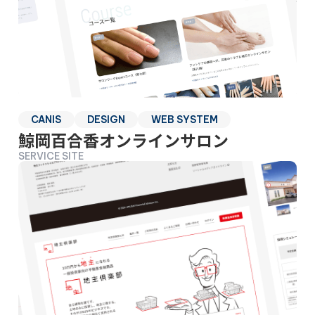
CANIS
DESIGN
WEB SYSTEM
鯨岡百合香オンラインサロン
SERVICE SITE