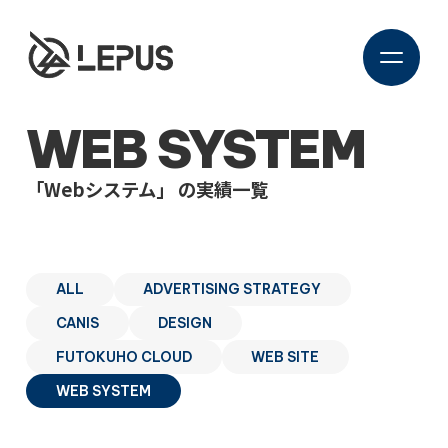
WEB SYSTEM
「Webシステム」 の実績一覧
ALL
ADVERTISING STRATEGY
CANIS
DESIGN
FUTOKUHO CLOUD
WEB SITE
WEB SYSTEM