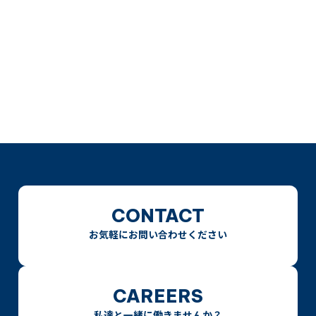
CONTACT
お気軽にお問い合わせください
CAREERS
私達と一緒に働きませんか？