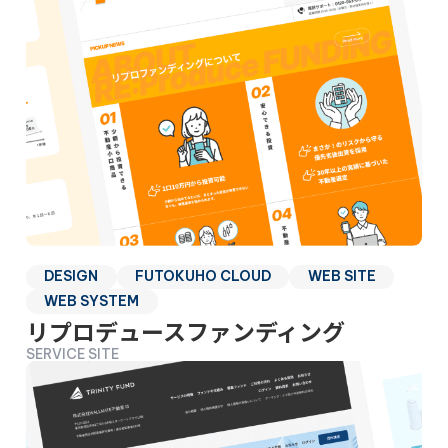
DESIGN
FUTOKUHO CLOUD
WEB SITE
WEB SYSTEM
リプロデュースファンディング
SERVICE SITE