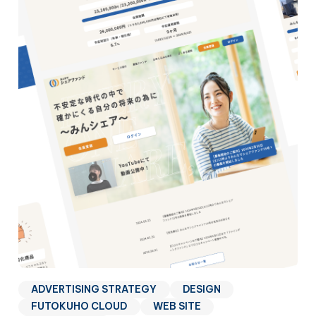
ADVERTISING STRATEGY
DESIGN
FUTOKUHO CLOUD
WEB SITE