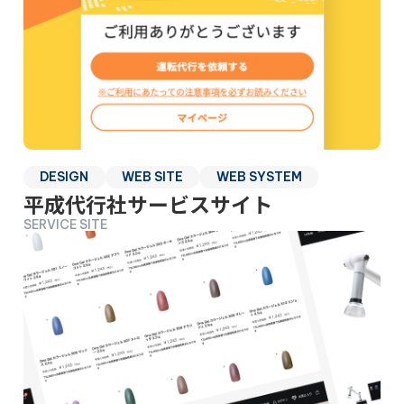
DESIGN
WEB SITE
WEB SYSTEM
平成代行社サービスサイト
SERVICE SITE