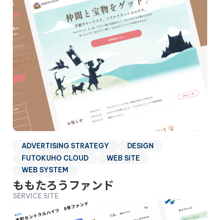
ADVERTISING STRATEGY
DESIGN
FUTOKUHO CLOUD
WEB SITE
WEB SYSTEM
ももたろうファンド
SERVICE SITE