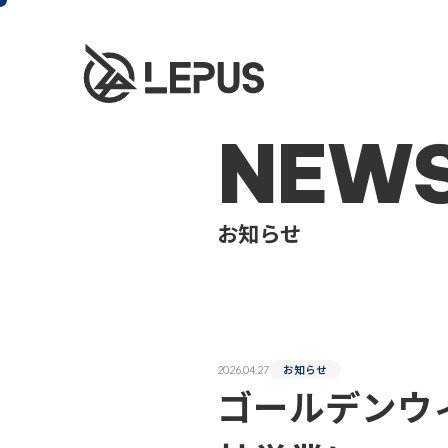
NEW
お知らせ
お知らせ
2026.04.27
ゴールデンウ