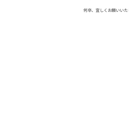
何卒、宜しくお願いいた