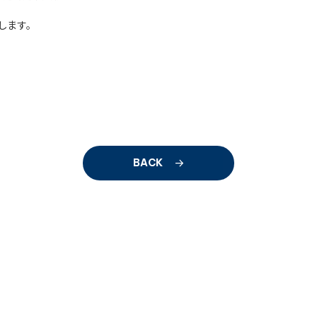
します。
BACK