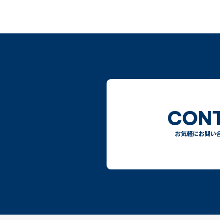
CON
お気軽にお問い