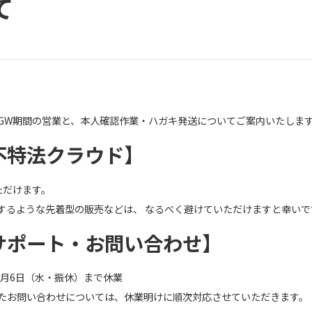
て
GW期間の営業と、本人確認作業・ハガキ発送についてご案内いたしま
不特法クラウド】
いただけます。
するような先着型の販売などは、 なるべく避けていただけますと幸いで
サポート・お問い合わせ】
5月6日（水・振休）まで休業
たお問い合わせについては、休業明けに順次対応させていただきます。