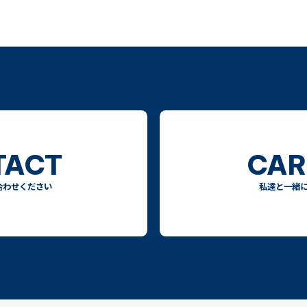
TACT
CAR
合わせください
私達と一緒