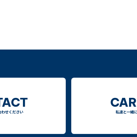
TACT
CAR
合わせください
私達と一緒