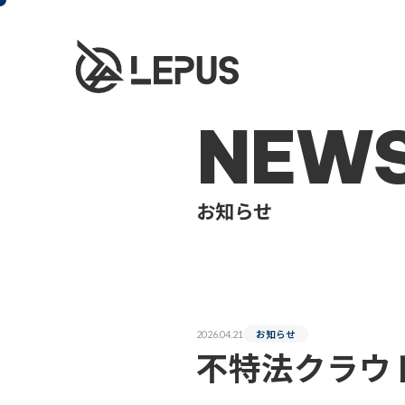
NEW
お知らせ
お知らせ
2026.04.21
不特法クラウ