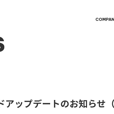
COMPA
S
ドアップデートのお知らせ（v