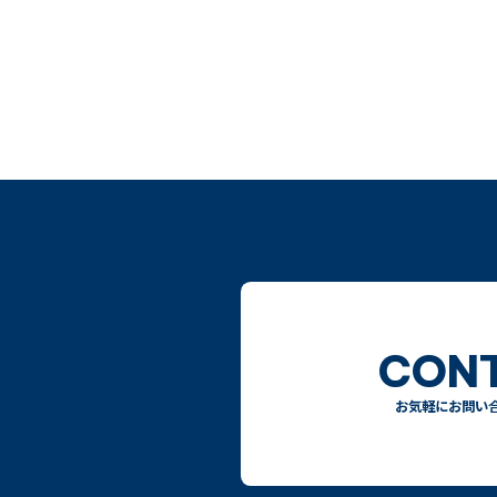
CON
お気軽にお問い