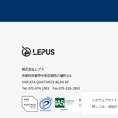
株式会社レプス
京都府京都市中京区御所八幡町231
SHICATA QUATORZE BLDG 8F
Tel. 075-874-1953
Fax.075-320-2953
このウェブサイト
詳しくは、当社の