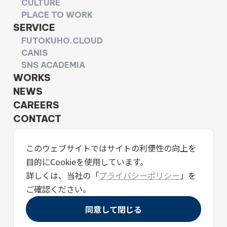
CULTURE
PLACE TO WORK
SERVICE
FUTOKUHO.CLOUD
CANIS
SNS ACADEMIA
WORKS
NEWS
CAREERS
CONTACT
このウェブサイトではサイトの利便性の向上を
目的にCookieを使用しています。
詳しくは、当社の「
プライバシーポリシー
」を
プライバシーポリシー
ご確認ください。
個人情報保護方針
個人情報に関する公表文
同意して閉じる
情報セキュリティ基本方針