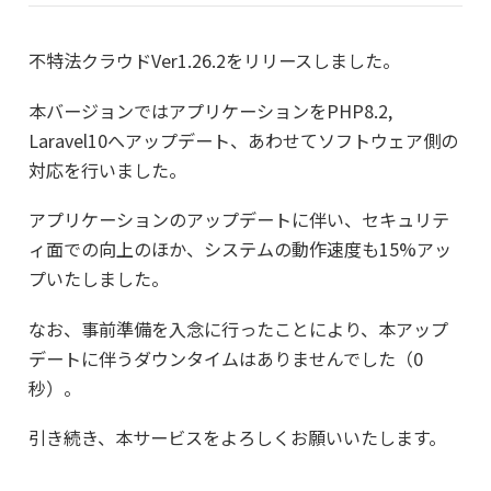
不特法クラウドVer1.26.2をリリースしました。
本バージョンではアプリケーションをPHP8.2,
Laravel10へアップデート、あわせてソフトウェア側の
対応を行いました。
アプリケーションのアップデートに伴い、セキュリテ
ィ面での向上のほか、システムの動作速度も15%アッ
プいたしました。
なお、事前準備を入念に行ったことにより、本アップ
デートに伴うダウンタイムはありませんでした（0
秒）。
引き続き、本サービスをよろしくお願いいたします。