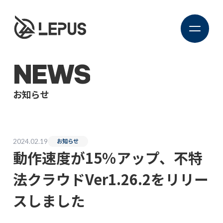
NEWS
お知らせ
2024.02.19
お知らせ
動作速度が15％アップ、不特
法クラウドVer1.26.2をリリー
スしました