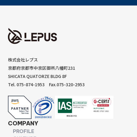
株式会社レプス
京都府京都市中京区御所八幡町231
SHICATA QUATORZE BLDG 8F
Tel. 075-874-1953
Fax.075-320-2953
COMPANY
PROFILE