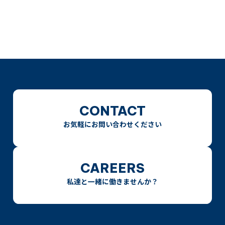
CONTACT
お気軽にお問い合わせください
CAREERS
私達と一緒に働きませんか？