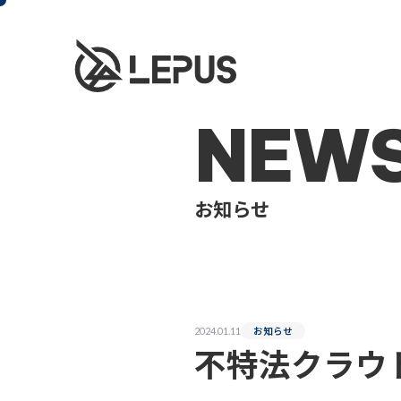
NEW
お知らせ
お知らせ
2024.01.11
不特法クラウド