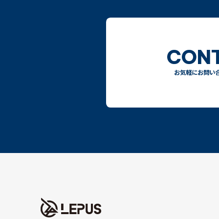
CON
お気軽にお問い