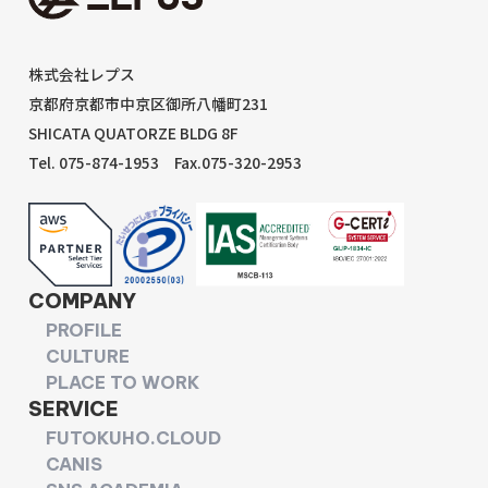
株式会社レプス
京都府京都市中京区御所八幡町231
SHICATA QUATORZE BLDG 8F
Tel. 075-874-1953
Fax.075-320-2953
COMPANY
PROFILE
CULTURE
PLACE TO WORK
SERVICE
FUTOKUHO.CLOUD
CANIS