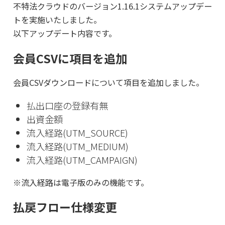
不特法クラウドのバージョン1.16.1システムアップデー
トを実施いたしました。
以下アップデート内容です。
会員CSVに項目を追加
会員CSVダウンロードについて項目を追加しました。
払出口座の登録有無
出資金額
流入経路(UTM_SOURCE)
流入経路(UTM_MEDIUM)
流入経路(UTM_CAMPAIGN)
※流入経路は電子版のみの機能です。
払戻フロー仕様変更