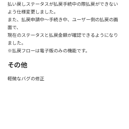
払い戻しステータスが払戻手続中の際払戻ができない
よう仕様変更しました。
また、払戻申請中〜手続き中、ユーザー側の払戻の画
面で、
現在のステータスと払戻金額が確認できるようになり
ました。
※払戻フローは電子版のみの機能です。
その他
軽微なバグの修正