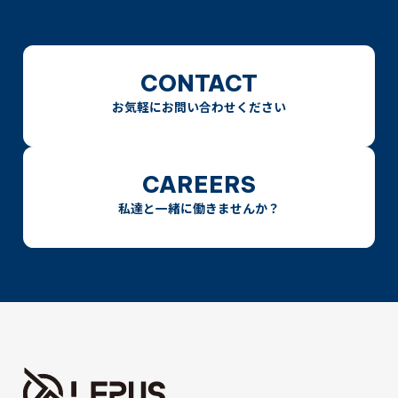
CONTACT
お気軽にお問い合わせください
CAREERS
私達と一緒に働きませんか？