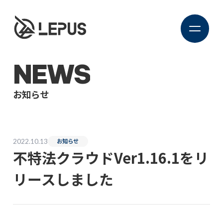
NEWS
お知らせ
2022.10.13
お知らせ
不特法クラウドVer1.16.1をリ
リースしました