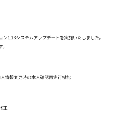
ョン1.13システムアップデートを実施いたしました。
す。
個人情報変更時の本人確認再実行機能
修正