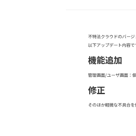
不特法クラウドのバージ
以下アップデート内容で
機能追加
管理画面/ユーザ画面：
修正
そのほか軽微な不具合を