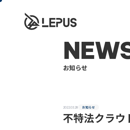
NEW
お知らせ
お知らせ
2022.03.28
不特法クラウド