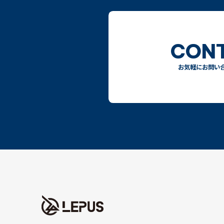
CON
お気軽にお問い