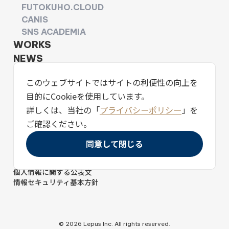
FUTOKUHO.CLOUD
CANIS
SNS ACADEMIA
WORKS
NEWS
CAREERS
このウェブサイトではサイトの利便性の向上を
CONTACT
目的にCookieを使用しています。
詳しくは、当社の「
プライバシーポリシー
」を
ご確認ください。
同意して閉じる
プライバシーポリシー
個人情報保護方針
個人情報に関する公表文
情報セキュリティ基本方針
© 2026 Lepus Inc. All rights reserved.