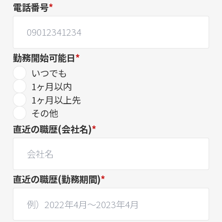
電話番号
*
勤務開始可能日
*
いつでも
1ヶ月以内
1ヶ月以上先
その他
直近の職歴(会社名)
*
直近の職歴(勤務期間)
*