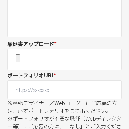
履歴書アップロード
*
ポートフォリオURL
*
※Webデザイナー／Webコーダーにご応募の方
は、必ずポートフォリオをご提出ください。
※ポートフォリオが不要な職種（Webディレクタ
ー等）にご応募の方は、「なし」とご入力くださ