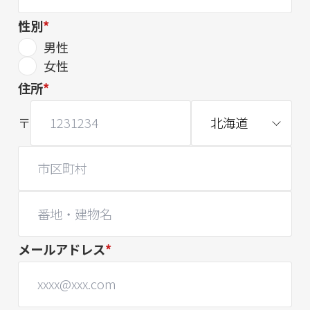
性別
*
男性
女性
住所
*
〒
メールアドレス
*