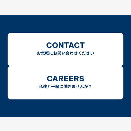
CONTACT
お気軽にお問い合わせください
CAREERS
私達と一緒に働きませんか？