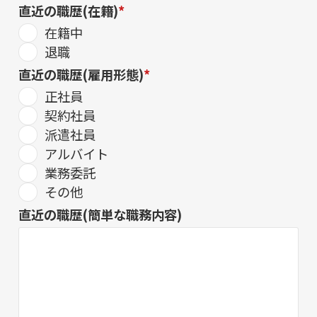
直近の職歴(在籍)
*
在籍中
退職
直近の職歴(雇用形態)
*
正社員
契約社員
派遣社員
アルバイト
業務委託
その他
直近の職歴(簡単な職務内容)