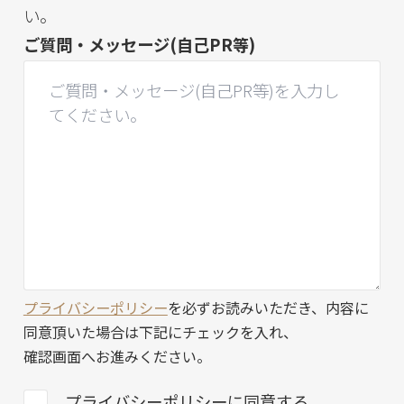
い。
ご質問・メッセージ(自己PR等)
プライバシーポリシー
を必ずお読みいただき、内容に
同意頂いた場合は下記にチェックを入れ、
確認画面へお進みください。
プライバシーポリシーに同意する