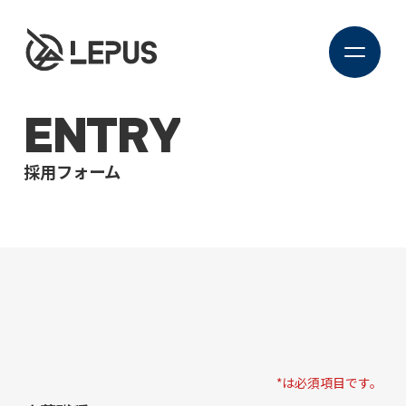
ENTRY
採用フォーム
*は必須項目です。