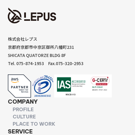
株式会社レプス
京都府京都市中京区御所八幡町231
SHICATA QUATORZE BLDG 8F
Tel. 075-874-1953
Fax.075-320-2953
COMPANY
PROFILE
CULTURE
PLACE TO WORK
SERVICE